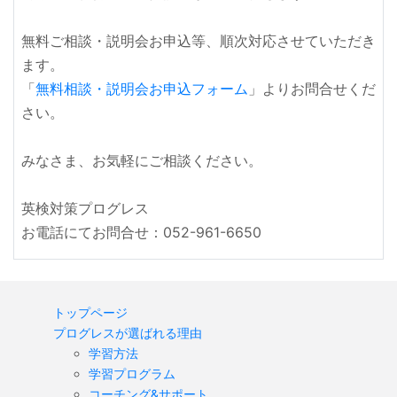
無料ご相談・説明会お申込等、順次対応させていただき
ます。
「
無料相談・説明会お申込フォーム
」よりお問合せくだ
さい。
みなさま、お気軽にご相談ください。
英検対策プログレス
お電話にてお問合せ：052-961-6650
トップページ
プログレスが選ばれる理由
学習方法
学習プログラム
コーチング&サポート