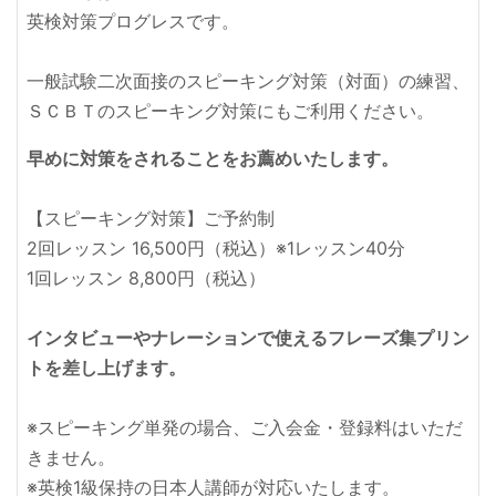
英検対策プログレスです。
一般試験二次面接のスピーキング対策（対面）の練習、
ＳＣＢＴのスピーキング対策にもご利用ください。
早めに対策をされることをお薦めいたします。
【スピーキング対策】ご予約制
2回レッスン 16,500円（税込）※1レッスン40分
1回レッスン 8,800円（税込）
インタビューやナレーションで使えるフレーズ集プリン
トを差し上げます。
※スピーキング単発の場合、ご入会金・登録料はいただ
きません。
※英検1級保持の日本人講師が対応いたします。