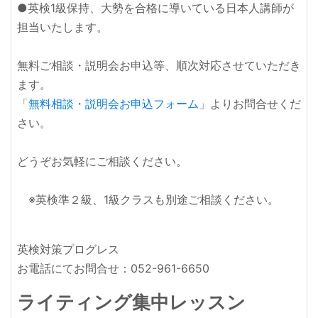
●英検1級保持、大勢を合格に導いている日本人講師が
担当いたします。
無料ご相談・説明会お申込等、順次対応させていただき
ます。
「
無料相談・説明会お申込フォーム
」よりお問合せくだ
さい。
どうぞお気軽にご相談ください。
※英検準２級、1級クラスも別途ご相談ください。
英検対策プログレス
お電話にてお問合せ：052-961-6650
ライティング集中レッスン