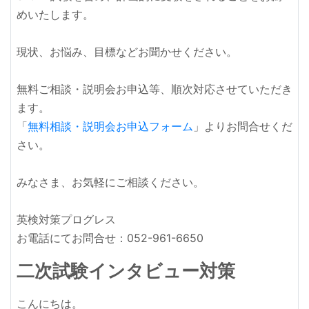
めいたします。
現状、お悩み、目標などお聞かせください。
無料ご相談・説明会お申込等、順次対応させていただき
ます。
「
無料相談・説明会お申込フォーム
」よりお問合せくだ
さい。
みなさま、お気軽にご相談ください。
英検対策プログレス
お電話にてお問合せ：052-961-6650
二次試験インタビュー対策
こんにちは。