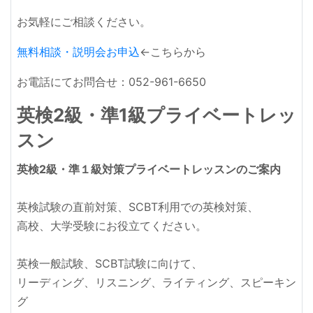
お気軽にご相談ください。
無料相談・説明会お申込
←こちらから
お電話にてお問合せ：052-961-6650
英検2級・準1級プライベートレッ
スン
英検2級・準１級対策プライベートレッスンのご案内
英検試験の直前対策、SCBT利用での英検対策、
高校、大学受験にお役立てください。
英検一般試験、SCBT試験に向けて、
リーディング、リスニング、ライティング、スピーキン
グ