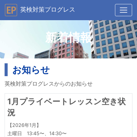
英検対策プログレス
新着情報
お知らせ
英検対策プログレスからのお知らせ
1月プライベートレッスン空き状
況
【2026年1月】
土曜日 13:45〜、14:30〜