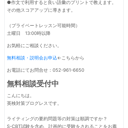
●作文で利用すると良い語彙のプリントで教えます。
その他スコアアップに導きます。
（プライベートレッスン可能時間）
土曜日 13:00時以降
お気軽にご相談ください。
無料相談・説明会お申込
←こちらから
お電話にてお問合せ：052-961-6650
無料相談受付中
こんにちは。
英検対策プログレスです。
ライティングの要約問題等の対策は順調ですか？
S-CBT試験を含め、計画的に受験をされることをお薦