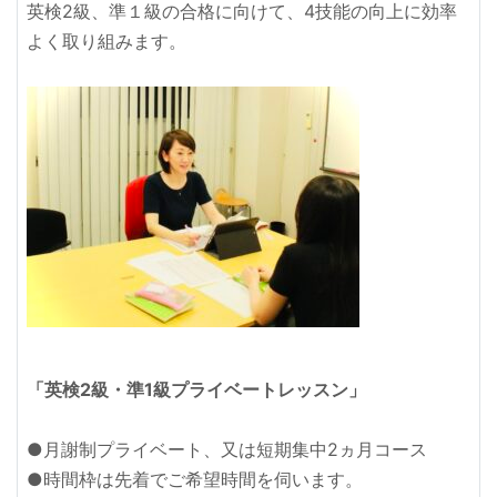
英検2級、準１級の合格に向けて、4技能の向上に効率
よく取り組みます。
「英検2級・準1級プライベートレッスン」
●月謝制プライベート、又は短期集中2ヵ月コース
●時間枠は先着でご希望時間を伺います。