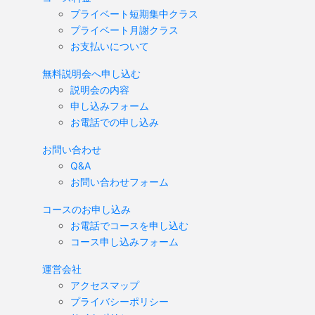
プライベート短期集中クラス
プライベート月謝クラス
お支払いについて
無料説明会へ申し込む
説明会の内容
申し込みフォーム
お電話での申し込み
お問い合わせ
Q&A
お問い合わせフォーム
コースのお申し込み
お電話でコースを申し込む
コース申し込みフォーム
運営会社
アクセスマップ
プライバシーポリシー