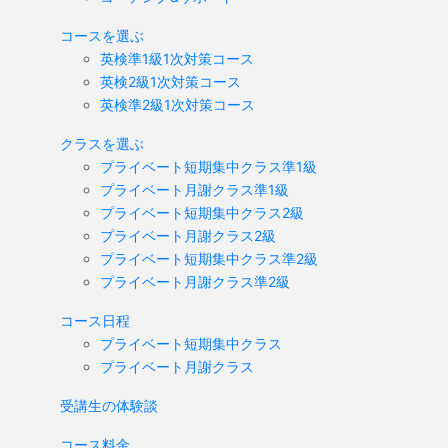
コースを選ぶ
英検準1級1次対策コース
英検2級1次対策コース
英検準2級1次対策コース
クラスを選ぶ
プライベート短期集中クラス準1級
プライベート月謝クラス準1級
プライベート短期集中クラス2級
プライベート月謝クラス2級
プライベート短期集中クラス準2級
プライベート月謝クラス準2級
コース日程
プライベート短期集中クラス
プライベート月謝クラス
受講生の体験談
コース料金